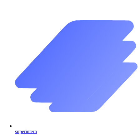
superintern