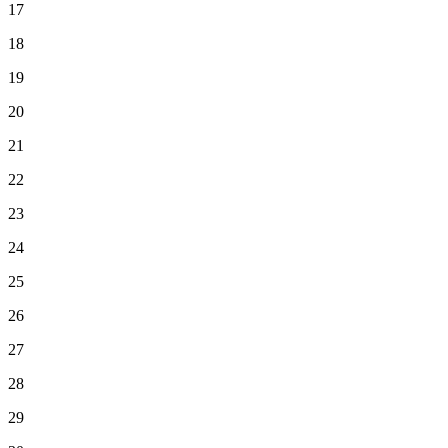
17
18
19
20
21
22
23
24
25
26
27
28
29