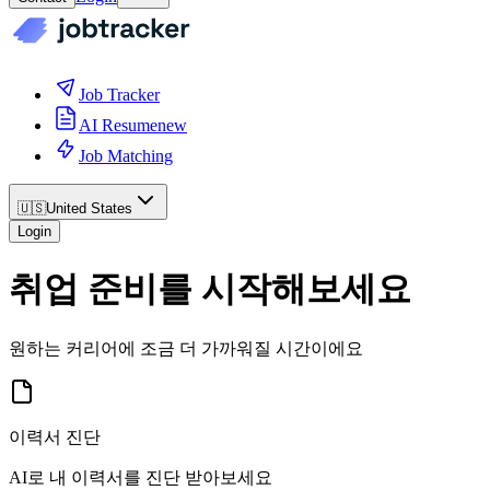
Job Tracker
AI Resume
new
Job Matching
🇺🇸
United States
Login
취업 준비를 시작해보세요
원하는 커리어에 조금 더 가까워질 시간이에요
이력서 진단
AI로 내 이력서를 진단 받아보세요