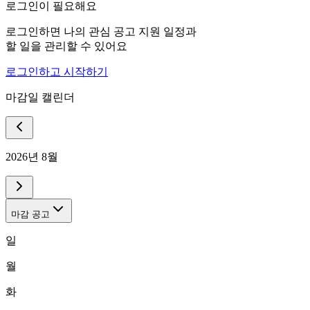
로그인이 필요해요
로그인하면 나의 관심 공고 지원 일정과
할 일을 관리할 수 있어요
로그인하고 시작하기
마감일 캘린더
2026년 8월
마감 공고
일
월
화