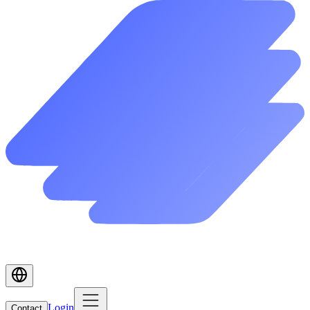
Login
Contact