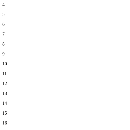
4
5
6
7
8
9
10
11
12
13
14
15
16