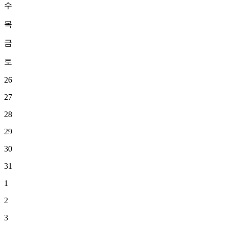
수
목
금
토
26
27
28
29
30
31
1
2
3