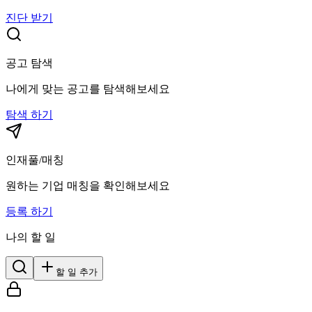
진단 받기
공고 탐색
나에게 맞는 공고를 탐색해보세요
탐색 하기
인재풀/매칭
원하는 기업 매칭을 확인해보세요
등록 하기
나의 할 일
할 일 추가